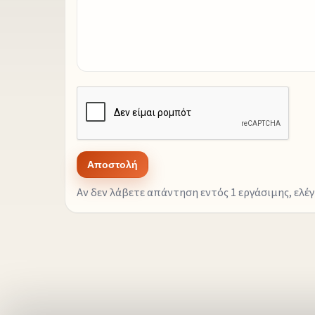
Αποστολή
Αν δεν λάβετε απάντηση εντός 1 εργάσιμης, ελέγ